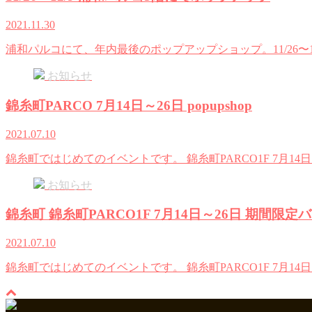
2021.11.30
浦和パルコにて、年内最後のポップアップショップ。11/26〜
お知らせ
錦糸町PARCO 7月14日～26日 popupshop
2021.07.10
錦糸町ではじめてのイベントです。 錦糸町PARCO1F 7月1
お知らせ
錦糸町 錦糸町PARCO1F 7月14日～26日 期間限
2021.07.10
錦糸町ではじめてのイベントです。 錦糸町PARCO1F 7月1