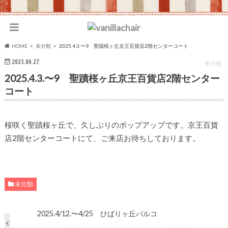
HOME
未分類
2025.4.3.〜9 聖蹟桜ヶ丘京王百貨店2階センターコート
2025.04.27
未分類
2025.4.3.〜9 聖蹟桜ヶ丘京王百貨店2階センター
コート
桜咲く聖蹟桜ヶ丘で、久しぶりのポップアップです。京王百貨
店2階センターコートにて、ご来店お待ちしております。
未分類
2025.4/12.〜4/25 ひばりヶ丘パルコ