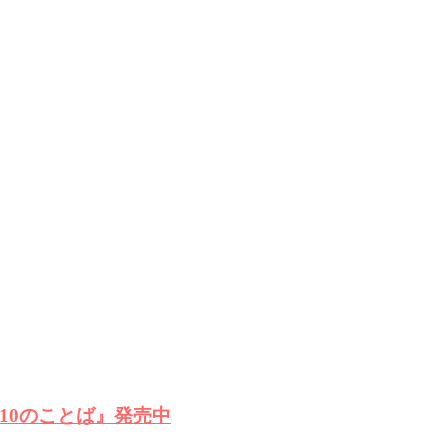
10のことば』発売中