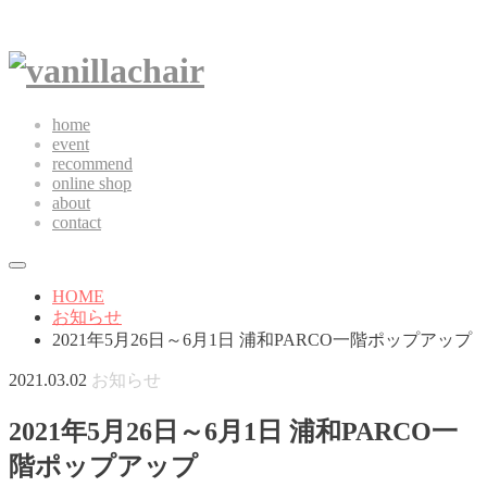
home
event
recommend
online shop
about
contact
HOME
お知らせ
2021年5月26日～6月1日 浦和PARCO一階ポップアップ
2021.03.02
お知らせ
2021年5月26日～6月1日 浦和PARCO一
階ポップアップ