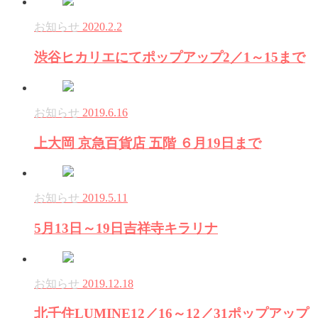
お知らせ
2020.2.2
渋谷ヒカリエにてポップアップ2／1～15まで
お知らせ
2019.6.16
上大岡 京急百貨店 五階 ６月19日まで
お知らせ
2019.5.11
5月13日～19日吉祥寺キラリナ
お知らせ
2019.12.18
北千住LUMINE12／16～12／31ポップアップ